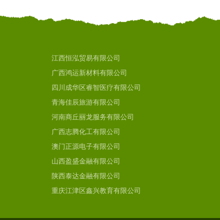
江西恒泓贸易有限公司
广西鸿运新材料有限公司
四川成华区睿智医疗有限公司
青海佳辰旅游有限公司
河南商丘丽龙服务有限公司
广西志腾化工有限公司
澳门正源电子有限公司
山西盈盛金融有限公司
陕西泰达金融有限公司
重庆江津区鑫兴教育有限公司