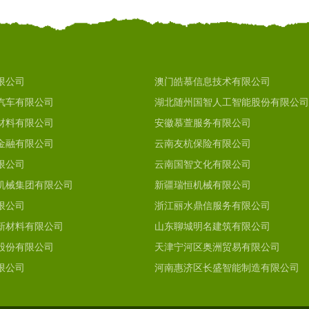
限公司
澳门皓慕信息技术有限公司
汽车有限公司
湖北随州国智人工智能股份有限公司
材料有限公司
安徽慕萱服务有限公司
金融有限公司
云南友杭保险有限公司
限公司
云南国智文化有限公司
机械集团有限公司
新疆瑞恒机械有限公司
限公司
浙江丽水鼎信服务有限公司
新材料有限公司
山东聊城明名建筑有限公司
股份有限公司
天津宁河区奥洲贸易有限公司
限公司
河南惠济区长盛智能制造有限公司