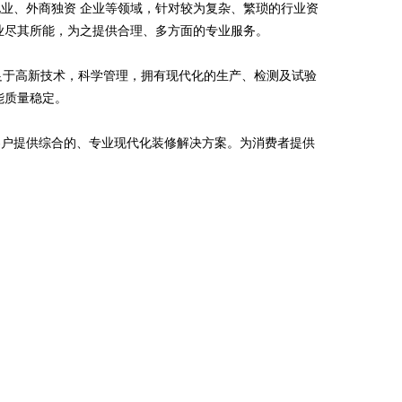
业、外商独资 企业等领域，针对较为复杂、繁琐的行业资
业尽其所能，为之提供合理、多方面的专业服务。
立足于高新技术，科学管理，拥有现代化的生产、检测及试验
能质量稳定。
客户提供综合的、专业现代化装修解决方案。为消费者提供