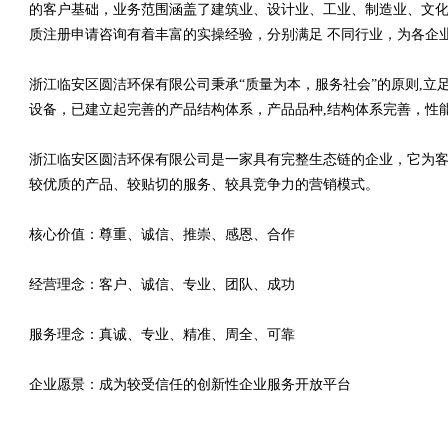
的客户基础，业务范围涵盖了建筑业、设计业、工业、制造业、文化
质注册申请咨询有着丰富的实操经验，分别满足 不同行业，为各企
浙江临安区圆洁环保有限公司秉承“质量为本，服务社会”的原则,
设备，已建立起完善的产品结构体系，产品品种,结构体系完善，性
浙江临安区圆洁环保有限公司是一家具有完整生态链的企业，它为
较优质的产品、较贴切的服务、较具竞争力的营销模式。
核心价值：尊重、诚信、推崇、感恩、合作
经营理念：客户、诚信、专业、团队、成功
服务理念：真诚、专业、精准、周全、可靠
企业愿景：成为较受信任的创新性企业服务开放平台