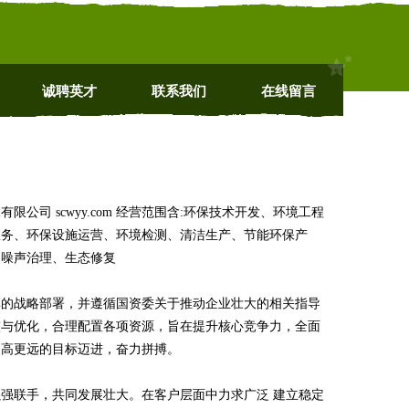
诚聘英才
联系我们
在线留言
司 scwyy.com 经营范围含:环保技术开发、环境工程
服务、环保设施运营、环境检测、清洁生产、节能环保产
、噪声治理、生态修复
革的战略部署，并遵循国资委关于推动企业壮大的相关指导
整与优化，合理配置各项资源，旨在提升核心竞争力，全面
更高更远的目标迈进，奋力拼搏。
强联手，共同发展壮大。在客户层面中力求广泛 建立稳定