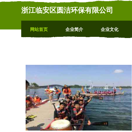
浙江临安区圆洁环保有限公司
网站首页
企业简介
企业文化